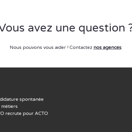
Vous avez une question 
Nous pouvons vous aider ! Contactez
nos agences
.
didature spontanée
 métiers
O recrute pour ACTO