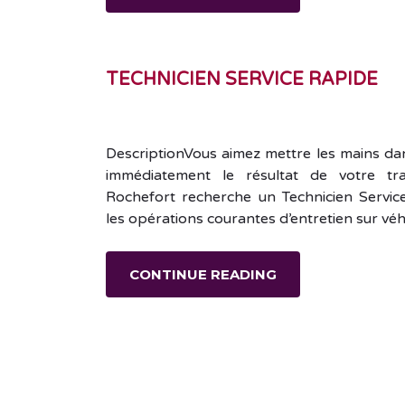
TECHNICIEN SERVICE RAPIDE
DescriptionVous aimez mettre les mains dan
immédiatement le résultat de votre tr
Rochefort recherche un Technicien Servic
les opérations courantes d’entretien sur vé
CONTINUE READING