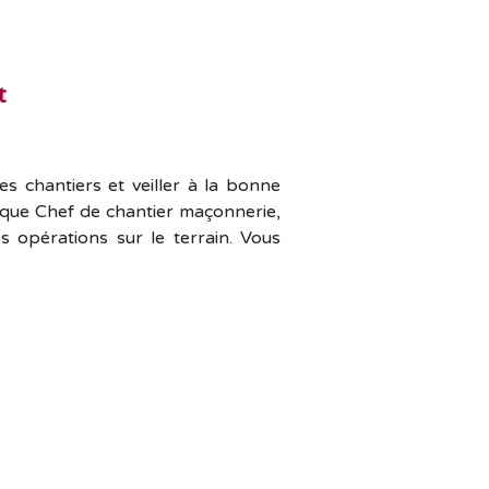
t
es chantiers et veiller à la bonne
 que Chef de chantier maçonnerie,
s opérations sur le terrain. Vous