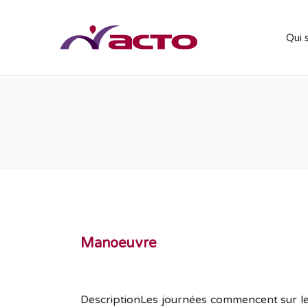
Qui 
Manoeuvre
DescriptionLes journées commencent sur le 