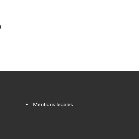
?
Mentions légales