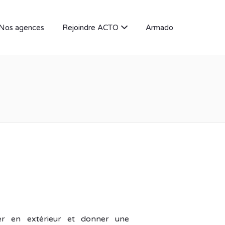
Nos agences
Rejoindre ACTO
Armado
ller en extérieur et donner une