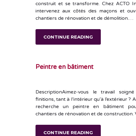
construit et se transforme. Chez ACTO In
intervenez aux côtés des maçons et ouvri
chantiers de rénovation et de démolition.…
CONTINUE READING
Peintre en bâtiment
DescriptionAimez-vous le travail soign
finitions, tant à l’intérieur qu’à l’extérieur
recherche un peintre en bâtiment pou
chantiers de rénovation et de construction. 
CONTINUE READING