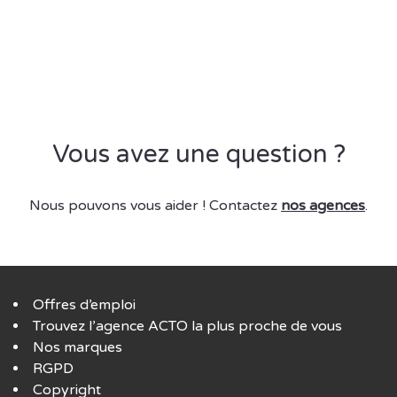
Vous avez une question ?
Nous pouvons vous aider ! Contactez
nos agences
.
Offres d’emploi
Trouvez l’agence ACTO la plus proche de vous
Nos marques
RGPD
Copyright