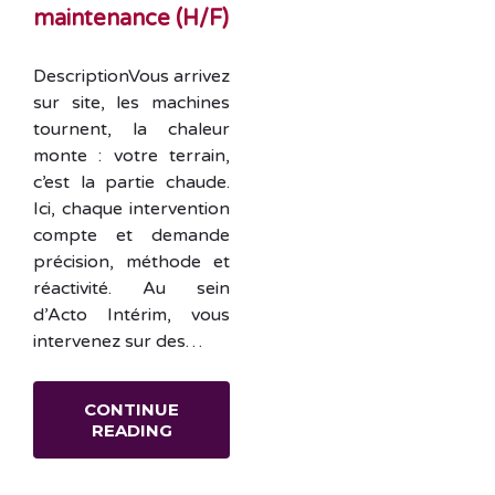
maintenance (H/F)
DescriptionVous arrivez
sur site, les machines
tournent, la chaleur
monte : votre terrain,
c’est la partie chaude.
Ici, chaque intervention
compte et demande
précision, méthode et
réactivité. Au sein
d’Acto Intérim, vous
intervenez sur des…
CONTINUE
READING