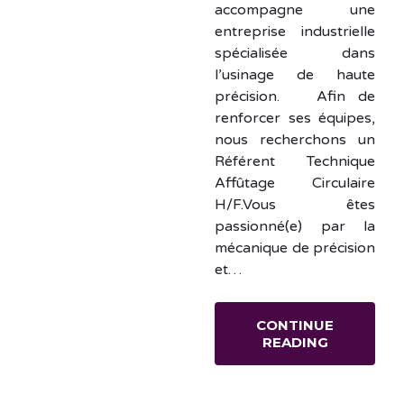
accompagne une
entreprise industrielle
spécialisée dans
l’usinage de haute
précision. Afin de
renforcer ses équipes,
nous recherchons un
Référent Technique
Affûtage Circulaire
H/F.Vous êtes
passionné(e) par la
mécanique de précision
et…
CONTINUE
READING