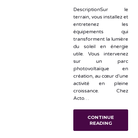
DescriptionSur le
terrain, vous installez et
entretenez les
équipements qui
transforment la lumière
du soleil en énergie
utile. Vous intervenez
sur un parc
photovoltaïque en
création, au cœur d’une
activité en pleine
croissance. Chez
Acto…
CONTINUE
READING