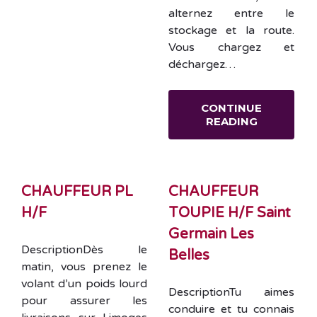
alternez entre le
stockage et la route.
Vous chargez et
déchargez…
CONTINUE
READING
CHAUFFEUR PL
CHAUFFEUR
H/F
TOUPIE H/F Saint
Germain Les
DescriptionDès le
Belles
matin, vous prenez le
volant d’un poids lourd
DescriptionTu aimes
pour assurer les
conduire et tu connais