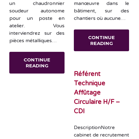
un chaudronnier
manœuvre dans le
soudeur autonome
bâtiment, sur des
pour un poste en
chantiers où aucune…
atelier. Vous
interviendrez sur des
CONTINUE
pièces métalliques…
READING
CONTINUE
READING
Référent
Technique
Affûtage
Circulaire H/F –
CDI
DescriptionNotre
cabinet de recrutement