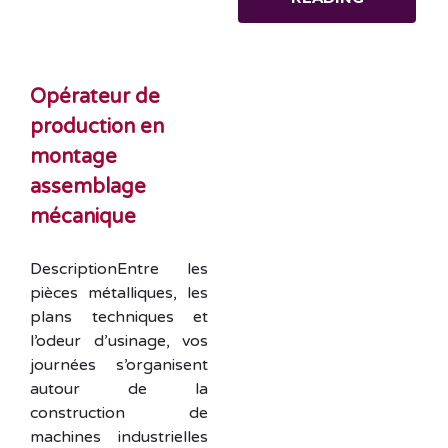
Opérateur de
production en
montage
assemblage
mécanique
DescriptionEntre les
pièces métalliques, les
plans techniques et
l’odeur d’usinage, vos
journées s’organisent
autour de la
construction de
machines industrielles