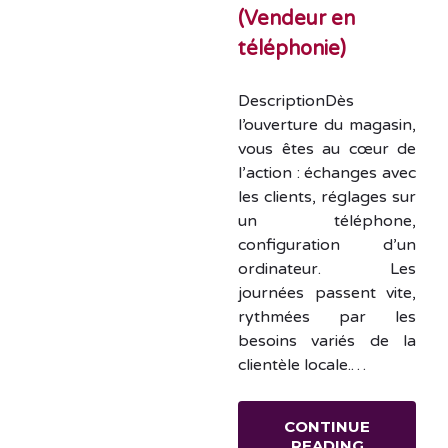
(Vendeur en
téléphonie)
DescriptionDès
l’ouverture du magasin,
vous êtes au cœur de
l’action : échanges avec
les clients, réglages sur
un téléphone,
configuration d’un
ordinateur. Les
journées passent vite,
rythmées par les
besoins variés de la
clientèle locale.…
CONTINUE
READING