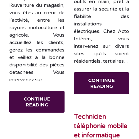
outils en main, prêt à
l’ouverture du magasin,
assurer la sécurité et la
vous êtes au cœur de
fiabilité des
l’activité, entre les
installations
rayons motoculture et
électriques. Chez Acto
agricole. Vous
Intérim, vous
accueillez les clients,
intervenez sur divers
gérez les commandes
sites, qu’ils soient
et veillez à la bonne
résidentiels, tertiaires…
disponibilité des pièces
détachées. Vous
intervenez sur…
CONTINUE
READING
CONTINUE
READING
Technicien
téléphonie mobile
et informatique