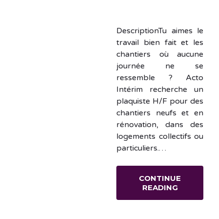
DescriptionTu aimes le
travail bien fait et les
chantiers où aucune
journée ne se
ressemble ? Acto
Intérim recherche un
plaquiste H/F pour des
chantiers neufs et en
rénovation, dans des
logements collectifs ou
particuliers.…
CONTINUE
READING