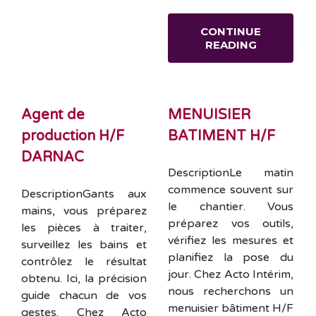
CONTINUE
READING
Agent de
MENUISIER
production H/F
BATIMENT H/F
DARNAC
DescriptionLe matin
commence souvent sur
DescriptionGants aux
le chantier. Vous
mains, vous préparez
préparez vos outils,
les pièces à traiter,
vérifiez les mesures et
surveillez les bains et
planifiez la pose du
contrôlez le résultat
jour. Chez Acto Intérim,
obtenu. Ici, la précision
nous recherchons un
guide chacun de vos
menuisier bâtiment H/F
gestes. Chez Acto