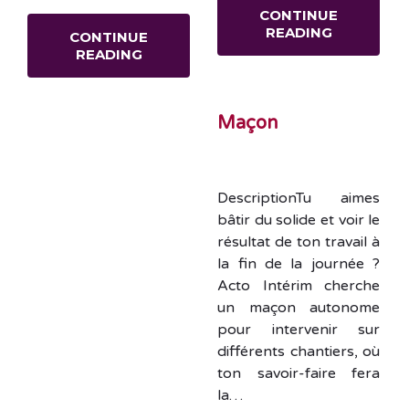
CONTINUE
READING
CONTINUE
READING
Maçon
DescriptionTu aimes
bâtir du solide et voir le
résultat de ton travail à
la fin de la journée ?
Acto Intérim cherche
un maçon autonome
pour intervenir sur
différents chantiers, où
ton savoir-faire fera
la…