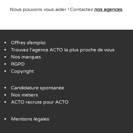
Nous pouvons vous aider ! Contactez
nos agences
.
Offres d’emploi
Trouvez l’agence ACTO la plus proche de vous
Nos marques
RGPD
Copyright
Candidature spontanée
Nos métiers
ACTO recrute pour ACTO
Mentions légales