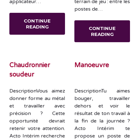
applicateur…
terrain de jeu : entre les
postes de…
CONTINUE
READING
CONTINUE
READING
Chaudronnier
Manoeuvre
soudeur
DescriptionVous aimez
DescriptionTu aimes
donner forme au métal
bouger, travailler
et travailler avec
dehors et voir le
précision ? Cette
résultat de ton travail à
opportunité devrait
la fin de la journée ?
retenir votre attention.
Acto Intérim te
Acto Intérim recherche
propose un poste de