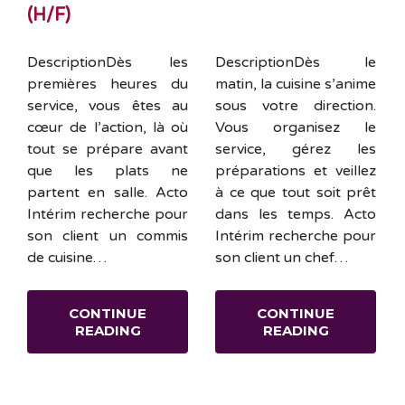
(H/F)
DescriptionDès les
DescriptionDès le
premières heures du
matin, la cuisine s’anime
service, vous êtes au
sous votre direction.
cœur de l’action, là où
Vous organisez le
tout se prépare avant
service, gérez les
que les plats ne
préparations et veillez
partent en salle. Acto
à ce que tout soit prêt
Intérim recherche pour
dans les temps. Acto
son client un commis
Intérim recherche pour
de cuisine…
son client un chef…
CONTINUE
CONTINUE
READING
READING