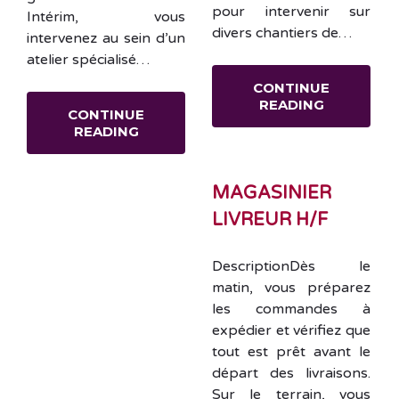
pour intervenir sur
Intérim, vous
divers chantiers de…
intervenez au sein d’un
atelier spécialisé…
CONTINUE
READING
CONTINUE
READING
MAGASINIER
LIVREUR H/F
DescriptionDès le
matin, vous préparez
les commandes à
expédier et vérifiez que
tout est prêt avant le
départ des livraisons.
Sur le terrain, vous