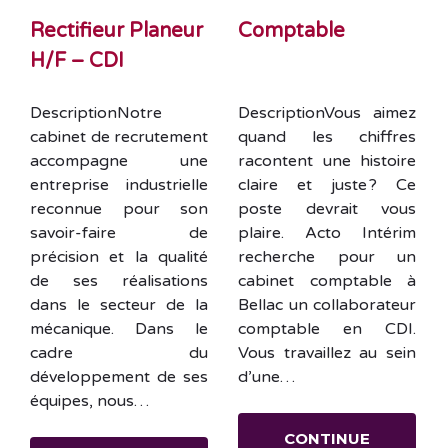
Rectifieur Planeur
Comptable
H/F – CDI
DescriptionNotre
DescriptionVous aimez
cabinet de recrutement
quand les chiffres
accompagne une
racontent une histoire
entreprise industrielle
claire et juste ? Ce
reconnue pour son
poste devrait vous
savoir-faire de
plaire. Acto Intérim
précision et la qualité
recherche pour un
de ses réalisations
cabinet comptable à
dans le secteur de la
Bellac un collaborateur
mécanique. Dans le
comptable en CDI.
cadre du
Vous travaillez au sein
développement de ses
d’une…
équipes, nous…
CONTINUE