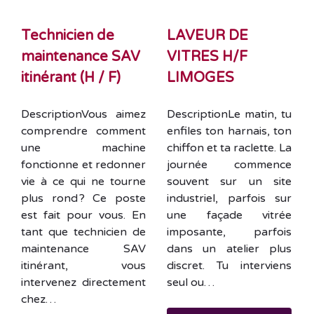
Technicien de
LAVEUR DE
maintenance SAV
VITRES H/F
itinérant (H / F)
LIMOGES
DescriptionVous aimez
DescriptionLe matin, tu
comprendre comment
enfiles ton harnais, ton
une machine
chiffon et ta raclette. La
fonctionne et redonner
journée commence
vie à ce qui ne tourne
souvent sur un site
plus rond ? Ce poste
industriel, parfois sur
est fait pour vous. En
une façade vitrée
tant que technicien de
imposante, parfois
maintenance SAV
dans un atelier plus
itinérant, vous
discret. Tu interviens
intervenez directement
seul ou…
chez…