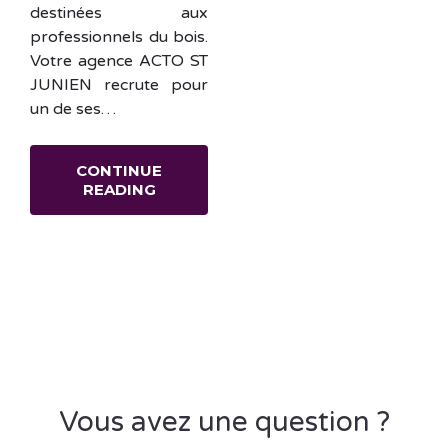
destinées aux
professionnels du bois.
Votre agence ACTO ST
JUNIEN recrute pour
un de ses…
CONTINUE
READING
Vous avez une question ?