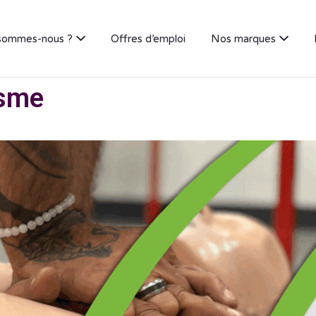
sommes-nous ?
Offres d’emploi
Nos marques
isme