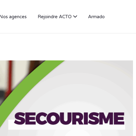
Nos agences
Rejoindre ACTO
Armado