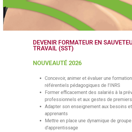
DEVENIR FORMATEUR EN SAUVETEU
TRAVAIL (SST)
NOUVEAUTÉ 2026
Concevoir, animer et évaluer une formatio
référentiels pédagogiques de l’INRS
Former efficacement des salariés à la pré
professionnels et aux gestes de premier
Adapter son enseignement aux besoins et 
apprenants
Mettre en place une dynamique de groupe e
d’apprentissage