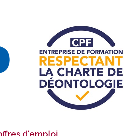
ffres d'emploi