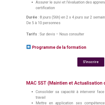
Assurer le suivi et l’évaluation des appren
certification
Durée
: 8 jours (56h) en 2 x 4 jours sur 2 sema
De 5 à 10 personnes
Tarifs
: Sur devis – Nous consulter
Programme de la formation
S'inscrire
MAC SST (Maintien et Actualisation
Consolider sa capacité à intervenir face
travail
Mettre en application ses compétenc