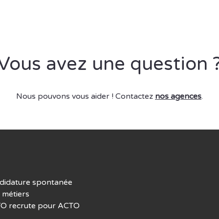
Vous avez une question 
Nous pouvons vous aider ! Contactez
nos agences
.
didature spontanée
 métiers
O recrute pour ACTO