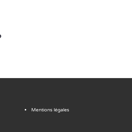
?
Mentions légales